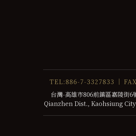
TEL:886-7-3327833
FAX
台灣-高雄市806前鎮區嘉陵街6號 No. 
Qianzhen Dist., Kaohsiung City