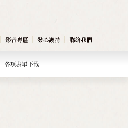
影音專區
發心護持
聯絡我們
各項表單下載