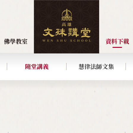
佛學教室
資料下載
隨堂講義
慧律法師文集