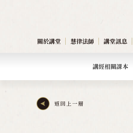
關於講堂
慧律法師
講堂訊息
講經相關課本
返回上一層