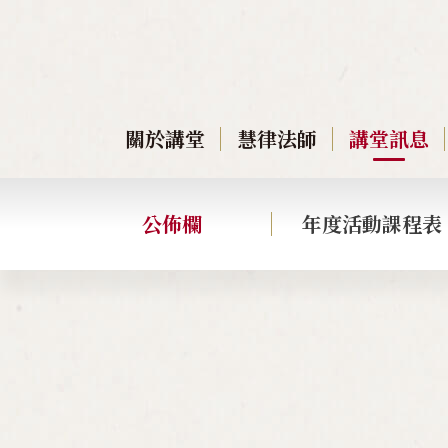
關於講堂
慧律法師
講堂訊息
公佈欄
年度活動課程表