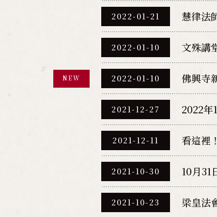
慧律法
2022-01-21
文殊講
2022-01-10
佛興寺
2022-01-10
NEW
2022
2021-12-27
看這裡
2021-12-11
10月3
2021-10-30
梁皇法
2021-10-23