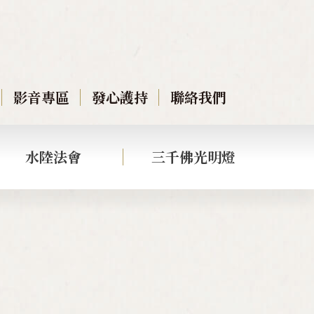
影音專區
發心護持
聯絡我們
水陸法會
三千佛光明燈