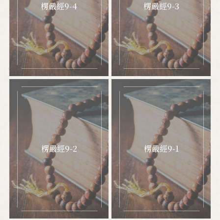
楞嚴經9-4
楞嚴經9-3
楞嚴經9-2
楞嚴經9-1