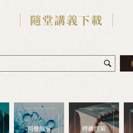
隨堂講義下載
圓覺經第
楞嚴經第