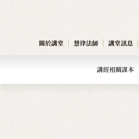
關於講堂
慧律法師
講堂訊息
講經相關課本